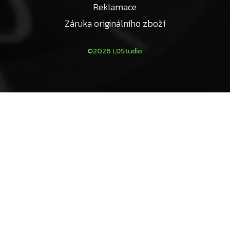
Reklamace
Záruka originálního zboží
©2026 LDStudio