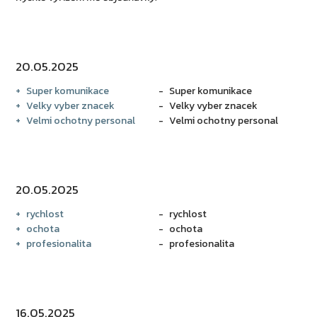
20.05.2025
Super komunikace
Super komunikace
Velky vyber znacek
Velky vyber znacek
Velmi ochotny personal
Velmi ochotny personal
20.05.2025
rychlost
rychlost
ochota
ochota
profesionalita
profesionalita
16.05.2025