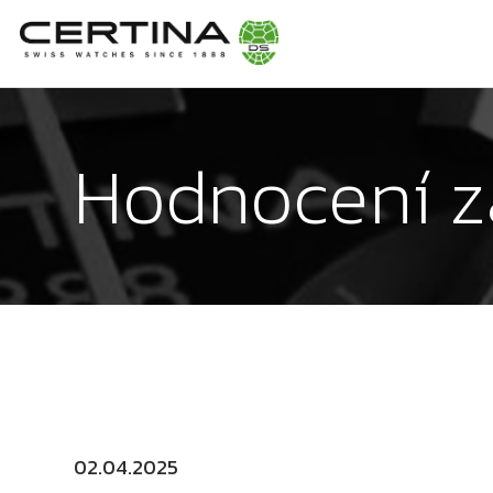
Hodnocení z
02.04.2025