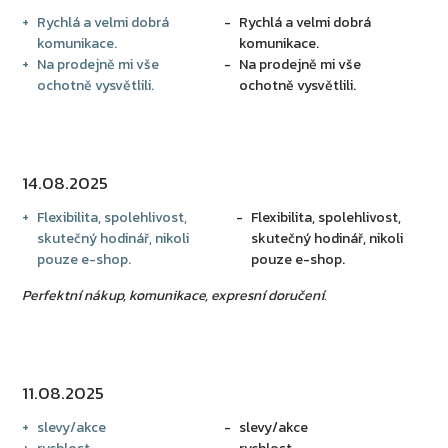
Rychlá a velmi dobrá
Rychlá a velmi dobrá
komunikace.
komunikace.
Na prodejně mi vše
Na prodejně mi vše
ochotně vysvětlili.
ochotně vysvětlili.
14.08.2025
Flexibilita, spolehlivost,
Flexibilita, spolehlivost,
skutečný hodinář, nikoli
skutečný hodinář, nikoli
pouze e-shop.
pouze e-shop.
Perfektní nákup, komunikace, expresní doručení.
11.08.2025
slevy/akce
slevy/akce