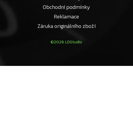
Obchodní podmínky
Reklamace
Záruka originálního zboží
©2026 LDStudio