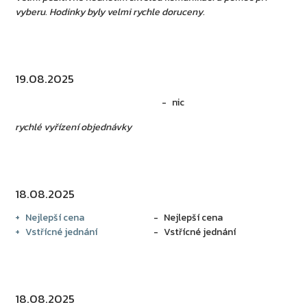
vyberu. Hodinky byly velmi rychle doruceny.
19.08.2025
nic
rychlé vyřízení objednávky
18.08.2025
Nejlepší cena
Nejlepší cena
Vstřícné jednání
Vstřícné jednání
18.08.2025