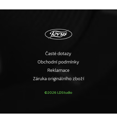
Časté dotazy
Obchodní podmínky
Reklamace
Záruka originálního zboží
©2026 LDStudio