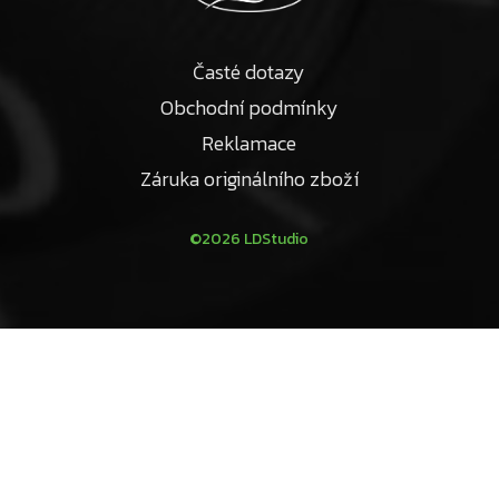
Časté dotazy
Obchodní podmínky
Reklamace
Záruka originálního zboží
©2026 LDStudio