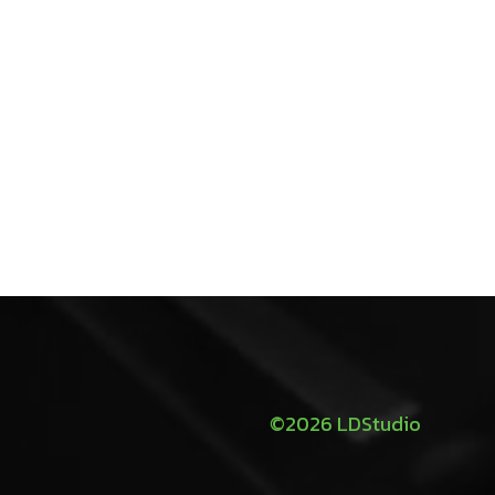
©2026 LDStudio