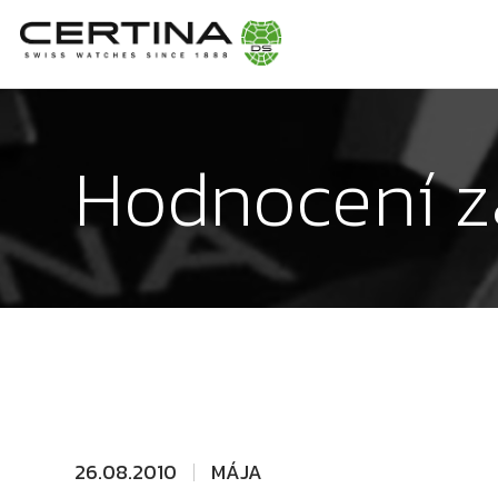
Hodnocení z
26.08.2010
MÁJA