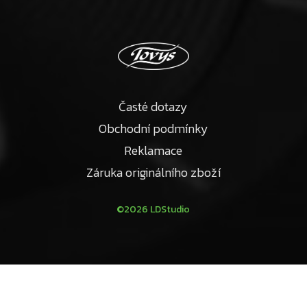
Časté dotazy
Obchodní podmínky
Reklamace
Záruka originálního zboží
©2026 LDStudio